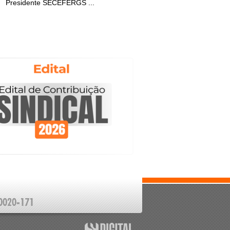
Presidente SECEFERGS ...