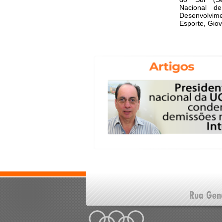
Nacional de
Desenvolv
Esporte, Giov