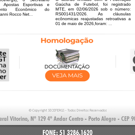
Gaúcha de Futebol, foi registrado
 Apostas Esportivas e
MTE, em 02/06/2026 sob o número:
imento Econômico do
RS001431/2026. As cláusulas
anni Rocco Net...
ecônomicas reajustadas retroativas a
01 de maio de 2026,foram: ...