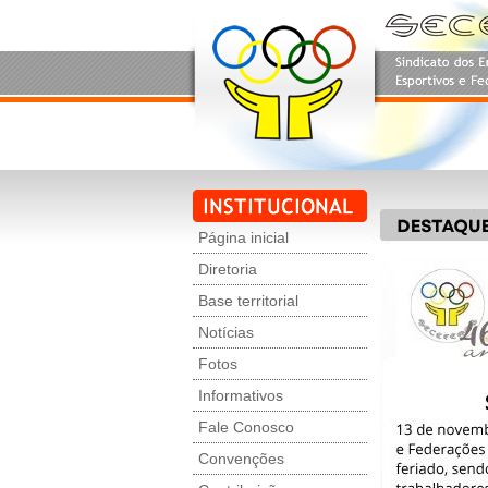
Página inicial
Diretoria
Base territorial
Notícias
Fotos
Informativos
Fale Conosco
Convenções