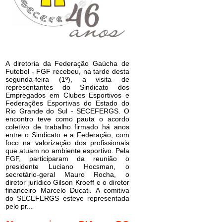
A diretoria da Federação Gaúcha de
Futebol - FGF recebeu, na tarde desta
segunda-feira (1º), a visita de
representantes do Sindicato dos
Empregados em Clubes Esportivos e
Federações Esportivas do Estado do
Rio Grande do Sul - SECEFERGS. O
encontro teve como pauta o acordo
coletivo de trabalho firmado há anos
entre o Sindicato e a Federação, com
foco na valorização dos profissionais
que atuam no ambiente esportivo. Pela
FGF, participaram da reunião o
presidente Luciano Hocsman, o
secretário-geral Mauro Rocha, o
diretor jurídico Gilson Kroeff e o diretor
financeiro Marcelo Ducati. A comitiva
do SECEFERGS esteve representada
pelo pr...