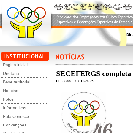
Dir
Página inicial
SECEFERGS completa 46
Diretoria
Publicada - 07/11/2025
Base territorial
Notícias
Fotos
Informativos
Fale Conosco
Convenções